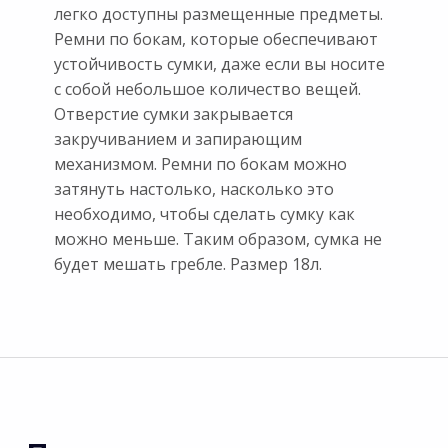
легко доступны размещенные предметы.
Ремни по бокам, которые обеспечивают
устойчивость сумки, даже если вы носите
с собой небольшое количество вещей.
Отверстие сумки закрывается
закручиванием и запирающим
механизмом. Ремни по бокам можно
затянуть настолько, насколько это
необходимо, чтобы сделать сумку как
можно меньше. Таким образом, сумка не
будет мешать гребле. Размер 18л.