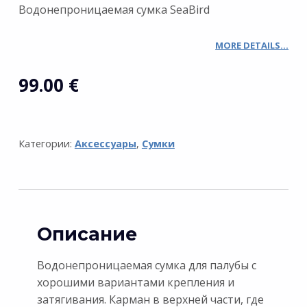
Водонепроницаемая сумка SeaBird
MORE DETAILS…
99.00
€
Категории:
Аксессуары
,
Сумки
Описание
Водонепроницаемая сумка для палубы с
хорошими вариантами крепления и
затягивания. Карман в верхней части, где