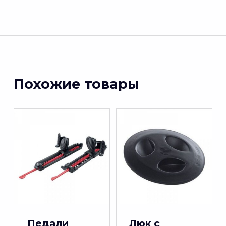
Похожие товары
Педали
Люк с