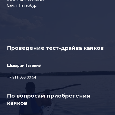
Санкт-Петербург
Проведение тест-драйва каяков
Шмырин Евгений
+7 911 088 00 64
По вопросам приобретения
каяков