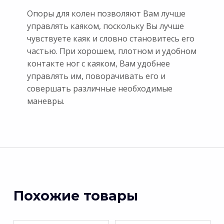
Опоры для колен позволяют Вам лучше
управлять каяком, поскольку Вы лучше
чувствуете каяк и словно становитесь его
частью. При хорошем, плотном и удобном
контакте ног с каяком, Вам удобнее
управлять им, поворачивать его и
совершать различные необходимые
маневры.
Похожие товары