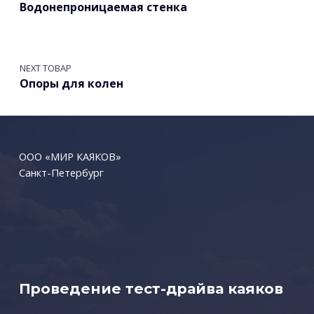
Водонепроницаемая стенка
NEXT ТОВАР
Опоры для колен
ООО «МИР КАЯКОВ»
Санкт-Петербург
Проведение тест-драйва каяков