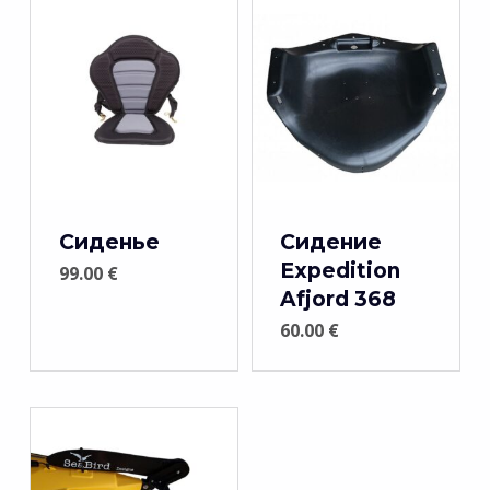
Сиденье
Сидение
Expedition
99.00
€
Afjord 368
60.00
€