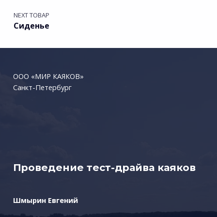
NEXT ТОВАР
Сиденье
ООО «МИР КАЯКОВ»
Санкт-Петербург
Проведение тест-драйва каяков
Шмырин Евгений