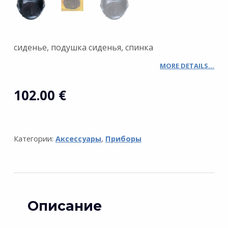
сиденье, подушка сиденья, спинка
MORE DETAILS…
102.00
€
Категории:
Аксессуары
,
Приборы
Описание