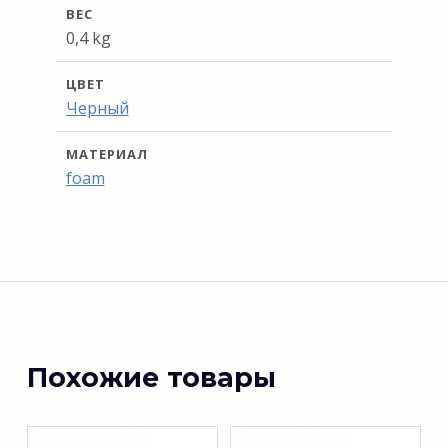
ВЕС
0,4 kg
ЦВЕТ
Черный
МАТЕРИАЛ
foam
Похожие товары