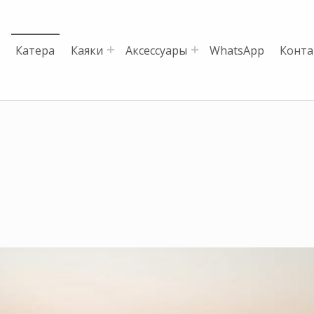
d
Катера
Каяки
Аксессуары
WhatsApp
Конта