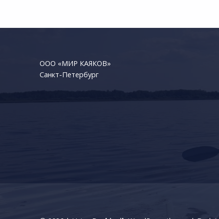
ООО «МИР КАЯКОВ»
Санкт-Петербург