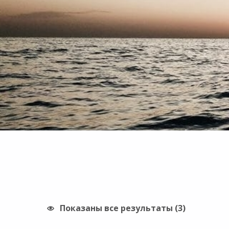
Показаны все результаты (3)